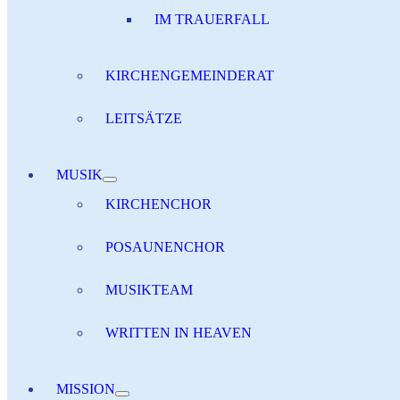
IM TRAUERFALL
KIRCHENGEMEINDERAT
LEITSÄTZE
MUSIK
KIRCHENCHOR
POSAUNENCHOR
MUSIKTEAM
WRITTEN IN HEAVEN
MISSION