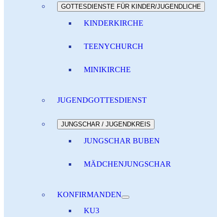
GOTTESDIENSTE FÜR KINDER/JUGENDLICHE
KINDERKIRCHE
TEENYCHURCH
MINIKIRCHE
JUGENDGOTTESDIENST
JUNGSCHAR / JUGENDKREIS
JUNGSCHAR BUBEN
MÄDCHENJUNGSCHAR
KONFIRMANDEN
KU3