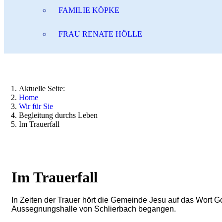
FAMILIE KÖPKE
FRAU RENATE HÖLLE
Aktuelle Seite:
Home
Wir für Sie
Begleitung durchs Leben
Im Trauerfall
Im Trauerfall
In Zeiten der Trauer hört die Gemeinde Jesu auf das Wort Go
Aussegnungshalle von Schlierbach begangen.