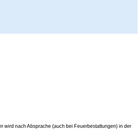
ier wird nach Absprache (auch bei Feuerbestattungen) in der