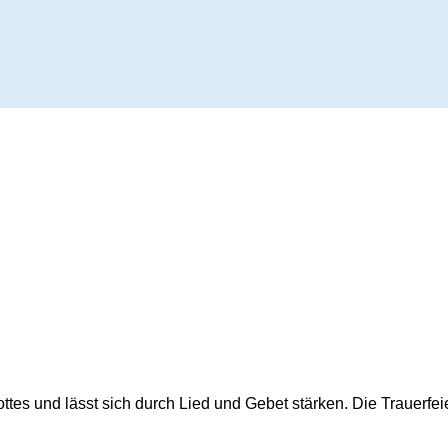
ttes und lässt sich durch Lied und Gebet stärken. Die Trauerfe