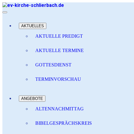
AKTUELLES
AKTUELLE PREDIGT
AKTUELLE TERMINE
GOTTESDIENST
TERMINVORSCHAU
ANGEBOTE
ALTENNACHMITTAG
BIBELGESPRÄCHSKREIS