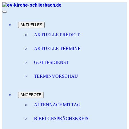
AKTUELLES
AKTUELLE PREDIGT
AKTUELLE TERMINE
GOTTESDIENST
TERMINVORSCHAU
ANGEBOTE
ALTENNACHMITTAG
BIBELGESPRÄCHSKREIS