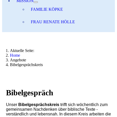
MISSION
FAMILIE KÖPKE
FRAU RENATE HÖLLE
Aktuelle Seite:
Home
Angebote
Bibelgesprächskreis
Bibelgespräch
Unser
Bibelgesprächskreis
trifft sich wöchentlich zum
gemeinsamen Nachdenken über biblische Texte -
verständlich und lebensnah. In diesem Kreis arbeiten die