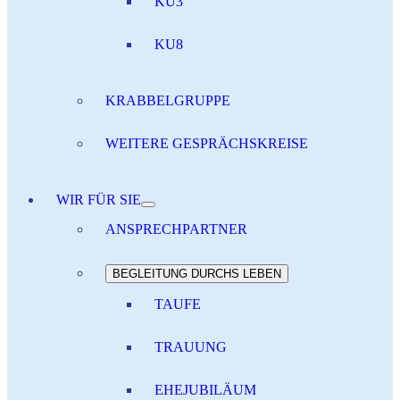
KU3
KU8
KRABBELGRUPPE
WEITERE GESPRÄCHSKREISE
WIR FÜR SIE
ANSPRECHPARTNER
BEGLEITUNG DURCHS LEBEN
TAUFE
TRAUUNG
EHEJUBILÄUM