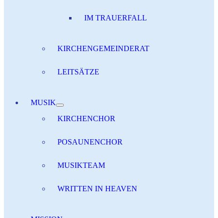
IM TRAUERFALL
KIRCHENGEMEINDERAT
LEITSÄTZE
MUSIK
KIRCHENCHOR
POSAUNENCHOR
MUSIKTEAM
WRITTEN IN HEAVEN