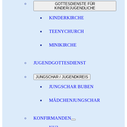
GOTTESDIENSTE FÜR
KINDER/JUGENDLICHE
KINDERKIRCHE
TEENYCHURCH
MINIKIRCHE
JUGENDGOTTESDIENST
JUNGSCHAR / JUGENDKREIS
JUNGSCHAR BUBEN
MÄDCHENJUNGSCHAR
KONFIRMANDEN