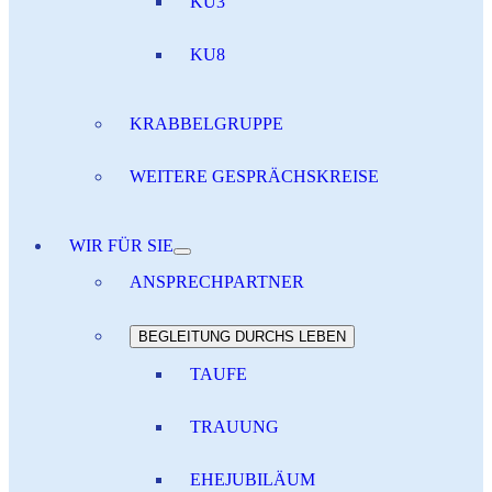
KU3
KU8
KRABBELGRUPPE
WEITERE GESPRÄCHSKREISE
WIR FÜR SIE
ANSPRECHPARTNER
BEGLEITUNG DURCHS LEBEN
TAUFE
TRAUUNG
EHEJUBILÄUM