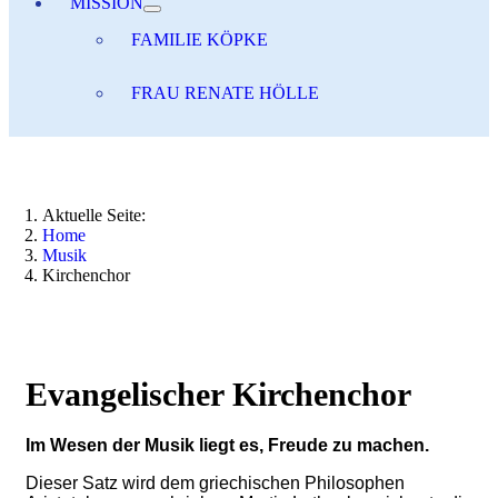
MISSION
FAMILIE KÖPKE
FRAU RENATE HÖLLE
Aktuelle Seite:
Home
Musik
Kirchenchor
Evangelischer Kirchenchor
Im Wesen der Musik liegt es, Freude zu machen.
Dieser Satz wird dem griechischen Philosophen