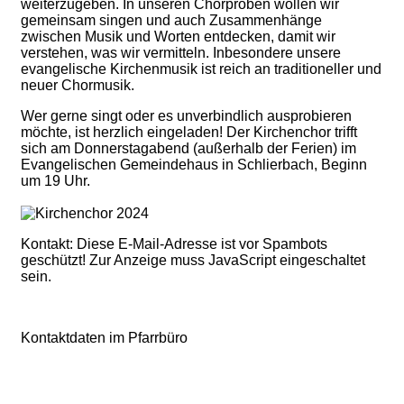
weiterzugeben. In unseren Chorproben wollen wir
gemeinsam singen und auch Zusammenhänge
zwischen Musik und Worten entdecken, damit wir
verstehen, was wir vermitteln. Inbesondere unsere
evangelische Kirchenmusik ist reich an traditioneller und
neuer Chormusik.
Wer gerne singt oder es unverbindlich ausprobieren
möchte, ist herzlich eingeladen! Der Kirchenchor trifft
sich am Donnerstagabend (außerhalb der Ferien) im
Evangelischen Gemeindehaus in Schlierbach, Beginn
um 19 Uhr.
Kontakt:
Diese E-Mail-Adresse ist vor Spambots
geschützt! Zur Anzeige muss JavaScript eingeschaltet
sein.
Kontaktdaten im Pfarrbüro