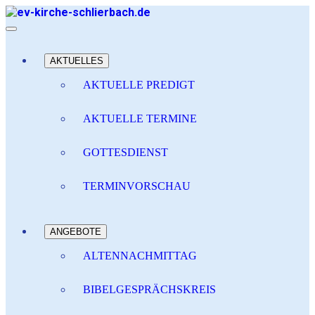
AKTUELLES
AKTUELLE PREDIGT
AKTUELLE TERMINE
GOTTESDIENST
TERMINVORSCHAU
ANGEBOTE
ALTENNACHMITTAG
BIBELGESPRÄCHSKREIS