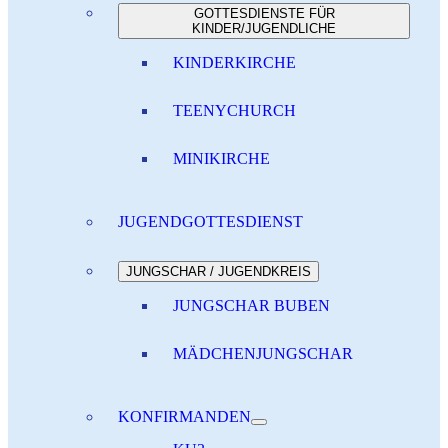
GOTTESDIENSTE FÜR
KINDER/JUGENDLICHE
KINDERKIRCHE
TEENYCHURCH
MINIKIRCHE
JUGENDGOTTESDIENST
JUNGSCHAR / JUGENDKREIS
JUNGSCHAR BUBEN
MÄDCHENJUNGSCHAR
KONFIRMANDEN