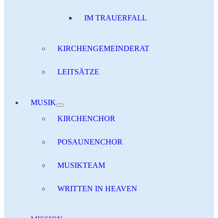
IM TRAUERFALL
KIRCHENGEMEINDERAT
LEITSÄTZE
MUSIK
KIRCHENCHOR
POSAUNENCHOR
MUSIKTEAM
WRITTEN IN HEAVEN