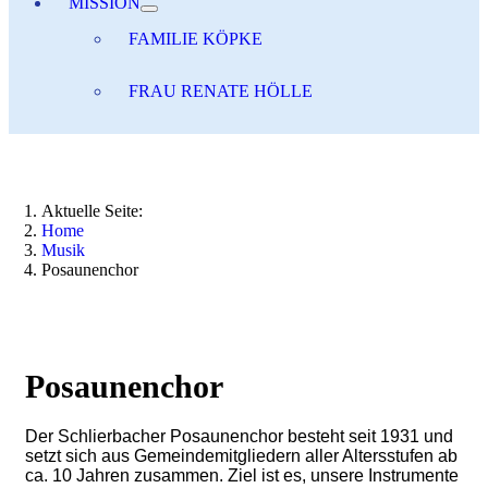
MISSION
FAMILIE KÖPKE
FRAU RENATE HÖLLE
Aktuelle Seite:
Home
Musik
Posaunenchor
Posaunenchor
Der Schlierbacher Posaunenchor besteht seit 1931 und
setzt sich aus Gemeindemitgliedern aller Altersstufen ab
ca. 10 Jahren zusammen. Ziel ist es, unsere Instrumente