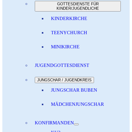
GOTTESDIENSTE FÜR
KINDER/JUGENDLICHE
KINDERKIRCHE
TEENYCHURCH
MINIKIRCHE
JUGENDGOTTESDIENST
JUNGSCHAR / JUGENDKREIS
JUNGSCHAR BUBEN
MÄDCHENJUNGSCHAR
KONFIRMANDEN