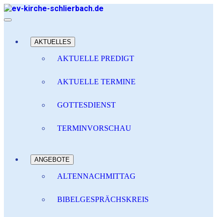
AKTUELLES
AKTUELLE PREDIGT
AKTUELLE TERMINE
GOTTESDIENST
TERMINVORSCHAU
ANGEBOTE
ALTENNACHMITTAG
BIBELGESPRÄCHSKREIS