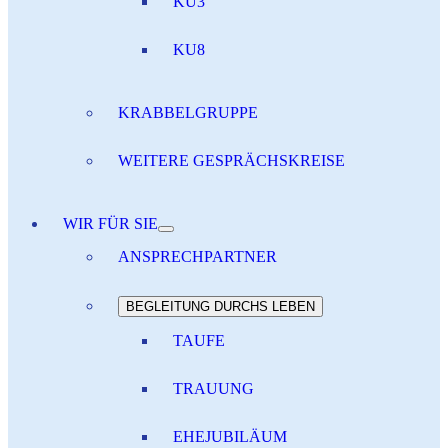
KU3
KU8
KRABBELGRUPPE
WEITERE GESPRÄCHSKREISE
WIR FÜR SIE
ANSPRECHPARTNER
BEGLEITUNG DURCHS LEBEN
TAUFE
TRAUUNG
EHEJUBILÄUM