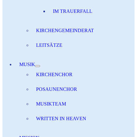
IM TRAUERFALL
KIRCHENGEMEINDERAT
LEITSÄTZE
MUSIK
KIRCHENCHOR
POSAUNENCHOR
MUSIKTEAM
WRITTEN IN HEAVEN