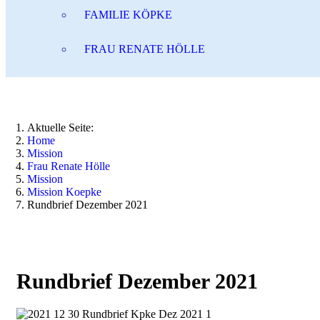
FAMILIE KÖPKE
FRAU RENATE HÖLLE
Aktuelle Seite:
Home
Mission
Frau Renate Hölle
Mission
Mission Koepke
Rundbrief Dezember 2021
Rundbrief Dezember 2021