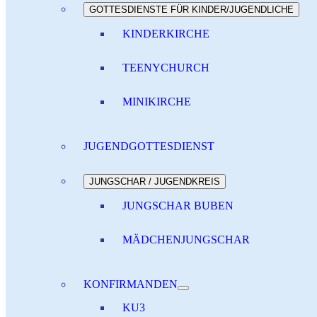
GOTTESDIENSTE FÜR KINDER/JUGENDLICHE
KINDERKIRCHE
TEENYCHURCH
MINIKIRCHE
JUGENDGOTTESDIENST
JUNGSCHAR / JUGENDKREIS
JUNGSCHAR BUBEN
MÄDCHENJUNGSCHAR
KONFIRMANDEN
KU3