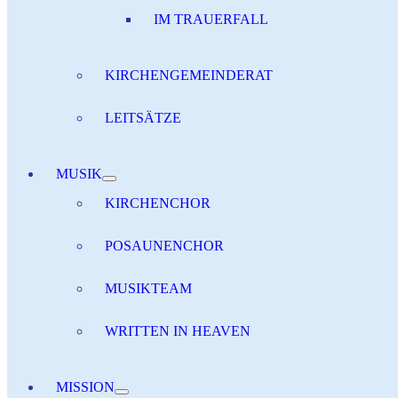
IM TRAUERFALL
KIRCHENGEMEINDERAT
LEITSÄTZE
MUSIK
KIRCHENCHOR
POSAUNENCHOR
MUSIKTEAM
WRITTEN IN HEAVEN
MISSION