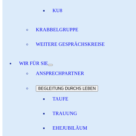
KU8
KRABBELGRUPPE
WEITERE GESPRÄCHSKREISE
WIR FÜR SIE
ANSPRECHPARTNER
BEGLEITUNG DURCHS LEBEN
TAUFE
TRAUUNG
EHEJUBILÄUM