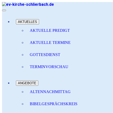
AKTUELLES
AKTUELLE PREDIGT
AKTUELLE TERMINE
GOTTESDIENST
TERMINVORSCHAU
ANGEBOTE
ALTENNACHMITTAG
BIBELGESPRÄCHSKREIS